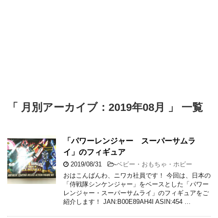
「 月別アーカイブ：2019年08月 」 一覧
「パワーレンジャー スーパーサムラ
イ」のフィギュア
2019/08/31
-
ベビー・おもちゃ・ホビー
おはこんばんわ、ニワカ社員です！ 今回は、日本の
「侍戦隊シンケンジャー」をベースとした「パワー
レンジャー・スーパーサムライ」のフィギュアをご
紹介します！ JAN:B00E89AH4I ASIN:454 …