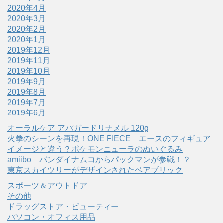
2020年4月
2020年3月
2020年2月
2020年1月
2019年12月
2019年11月
2019年10月
2019年9月
2019年8月
2019年7月
2019年6月
オーラルケア アパガードリナメル 120g
火拳のシーンを再現！ONE PIECE エースのフィギュア
イメージと違う？ポケモンニューラのぬいぐるみ
amiibo バンダイナムコからパックマンが参戦！？
東京スカイツリーがデザインされたベアブリック
スポーツ＆アウトドア
その他
ドラッグストア・ビューティー
パソコン・オフィス用品