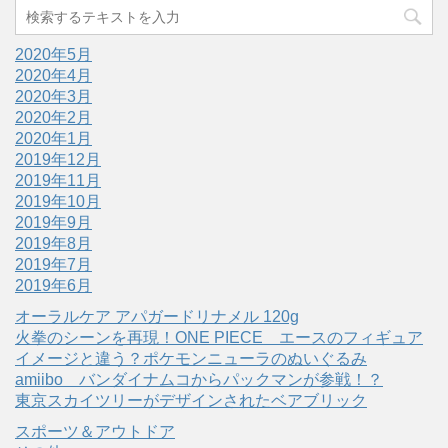
2020年5月
2020年4月
2020年3月
2020年2月
2020年1月
2019年12月
2019年11月
2019年10月
2019年9月
2019年8月
2019年7月
2019年6月
オーラルケア アパガードリナメル 120g
火拳のシーンを再現！ONE PIECE エースのフィギュア
イメージと違う？ポケモンニューラのぬいぐるみ
amiibo バンダイナムコからパックマンが参戦！？
東京スカイツリーがデザインされたベアブリック
スポーツ＆アウトドア