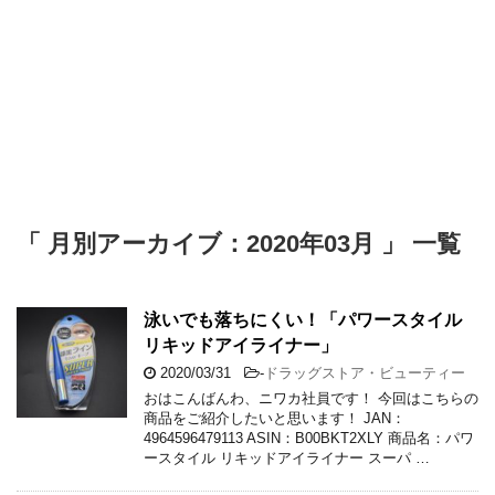
「 月別アーカイブ：2020年03月 」 一覧
泳いでも落ちにくい！「パワースタイル
リキッドアイライナー」
2020/03/31
-
ドラッグストア・ビューティー
おはこんばんわ、ニワカ社員です！ 今回はこちらの
商品をご紹介したいと思います！ JAN：
4964596479113 ASIN：B00BKT2XLY 商品名：パワ
ースタイル リキッドアイライナー スーパ …