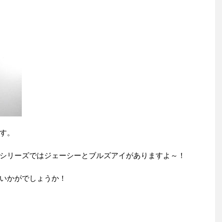
す。
シリーズではジェーシーとブルズアイがありますよ～！
いかがでしょうか！