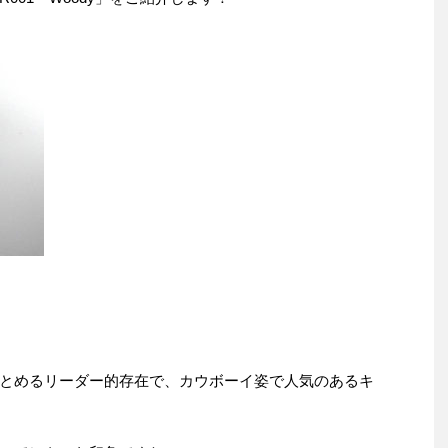
とめるリーダー的存在で、カウボーイ姿で人気のあるキ