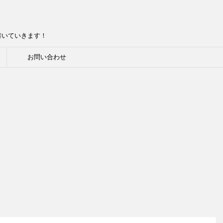
書いていきます！
お問い合わせ