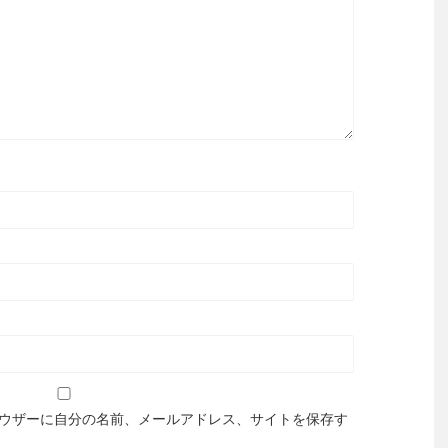
ウザーに自分の名前、メールアドレス、サイトを保存す