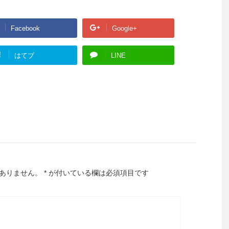
Facebook
Google+
!
はてブ
LINE
ありません。
*
が付いている欄は必須項目です