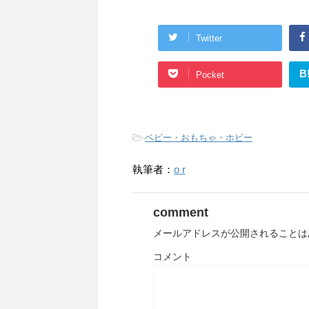
Twitter
B
Pocket
-
ベビー・おもちゃ・ホビー
執筆者：
o r
comment
メールアドレスが公開されることは
コメント