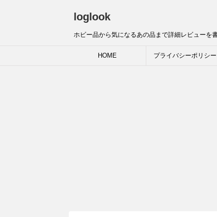
loglook
ホビー品から気になるあの品まで詳細レビューを
HOME
プライバシーポリシー