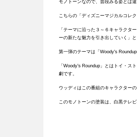
モノトーンなので、普段みる姿とは違
こちらの「ディズニーマジカルコレク
「テーマに沿った３～６キャラクター
ーの新たな魅力を引き出していく」と
第一弾のテーマは「Woody’s Roundu
「Woody’s Roundup」とは
劇です。
ウッディはこの番組のキャラクターの
このモノトーンの塗装は、白黒テレビ