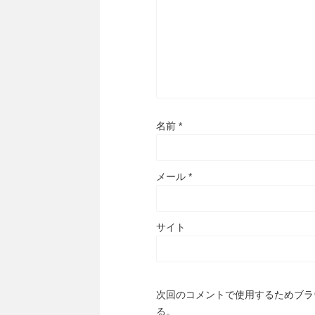
名前
*
メール
*
サイト
次回のコメントで使用するためブラ
る。