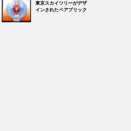
東京スカイツリーがデザ
インされたベアブリック