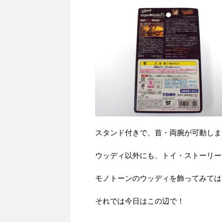
スタンド付きで、首・両腕が可動しま
ウッディ以外にも、トイ・ストーリー
モノトーンのウッディを飾ってみては
それでは今日はこの辺で！