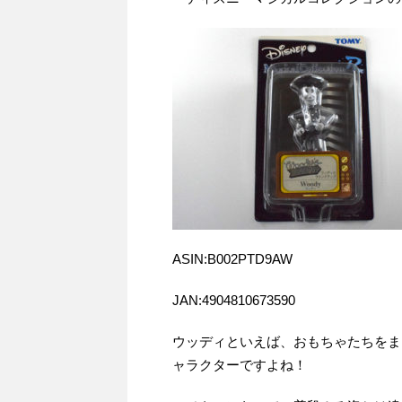
ASIN:B002PTD9AW
JAN:4904810673590
ウッディといえば、おもちゃたちをま
ャラクターですよね！