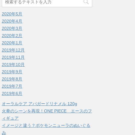
2020年5月
2020年4月
2020年3月
2020年2月
2020年1月
2019年12月
2019年11月
2019年10月
2019年9月
2019年8月
2019年7月
2019年6月
オーラルケア アパガードリナメル 120g
火拳のシーンを再現！ONE PIECE エースのフ
ィギュア
イメージと違う？ポケモンニューラのぬいぐる
み