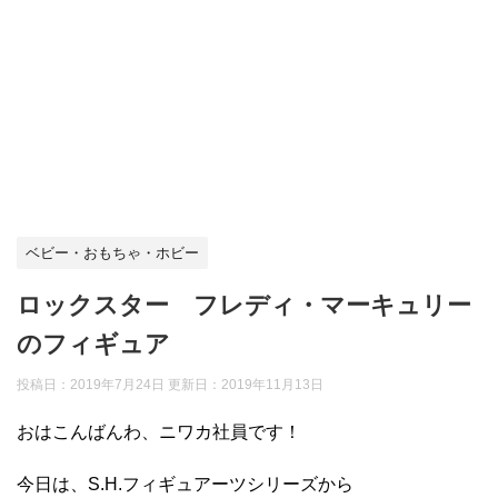
ベビー・おもちゃ・ホビー
ロックスター フレディ・マーキュリー
のフィギュア
投稿日：2019年7月24日 更新日：
2019年11月13日
おはこんばんわ、ニワカ社員です！
今日は、S.H.フィギュアーツシリーズから