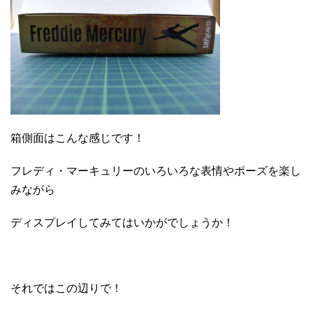
箱側面はこんな感じです！
フレディ・マーキュリーのいろいろな表情やポーズを楽し
みながら
ディスプレイしてみてはいかがでしょうか！
それではこの辺りで！