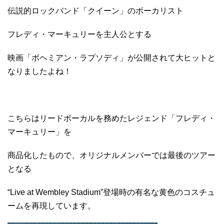
伝説的ロックバンド「クイーン」のボーカリスト
フレディ・マーキュリーを主人公とする
映画「ボヘミアン・ラプソディ」が公開されて大ヒットと
なりましたよね！
こちらはリードボーカルを務めたレジェンド「フレディ・
マーキュリー」を
商品化したもので、オリジナルメンバーでは最後のツアー
となる
“Live at Wembley Stadium”登場時の有名な黄色のコスチュ
ームを再現しています。