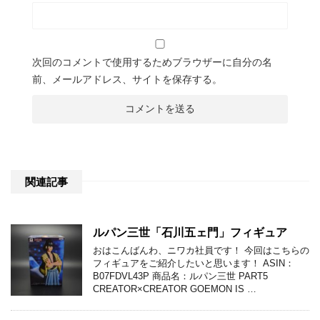
次回のコメントで使用するためブラウザーに自分の名
前、メールアドレス、サイトを保存する。
関連記事
ルパン三世「石川五ェ門」フィギュア
おはこんばんわ、ニワカ社員です！ 今回はこちらの
フィギュアをご紹介したいと思います！ ASIN：
B07FDVL43P 商品名：ルパン三世 PART5
CREATOR×CREATOR GOEMON IS …