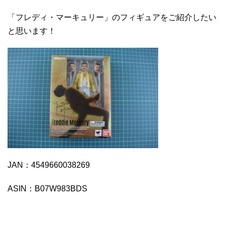
「フレディ・マーキュリー」のフィギュアをご紹介したい
と思います！
JAN：4549660038269
ASIN：B07W983BDS