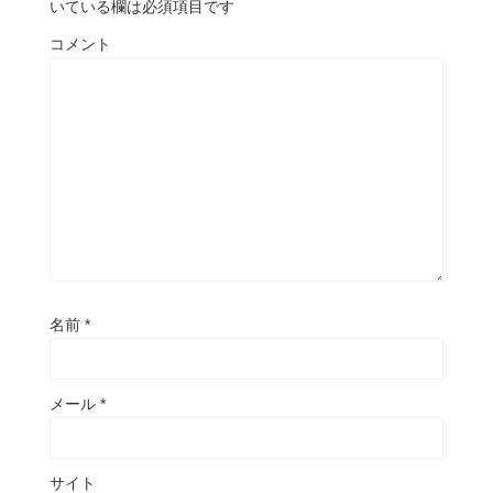
いている欄は必須項目です
コメント
名前
*
メール
*
サイト