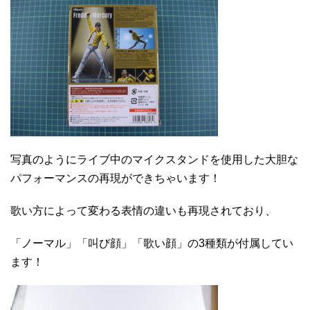
写真のようにライブ中のマイクスタンドを使用した大胆な
パフォーマンスの再現ができちゃいます！
歌い方によって変わる表情の違いも再現されており、
「ノーマル」「叫び顔」「歌い顔」の3種類が付属してい
ます！