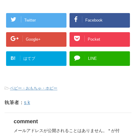
Twitter
Facebook
Google+
Pocket
B!
はてブ
LINE
-
ベビー・おもちゃ・ホビー
執筆者：
s k
comment
メールアドレスが公開されることはありません。
*
が付