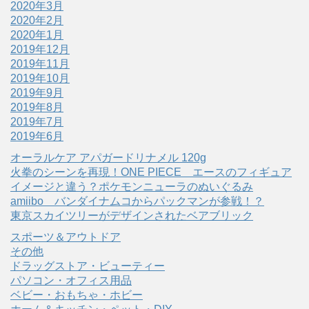
2020年3月
2020年2月
2020年1月
2019年12月
2019年11月
2019年10月
2019年9月
2019年8月
2019年7月
2019年6月
オーラルケア アパガードリナメル 120g
火拳のシーンを再現！ONE PIECE エースのフィギュア
イメージと違う？ポケモンニューラのぬいぐるみ
amiibo バンダイナムコからパックマンが参戦！？
東京スカイツリーがデザインされたベアブリック
スポーツ＆アウトドア
その他
ドラッグストア・ビューティー
パソコン・オフィス用品
ベビー・おもちゃ・ホビー