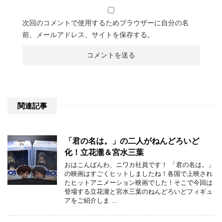
次回のコメントで使用するためブラウザーに自分の名
前、メールアドレス、サイトを保存する。
関連記事
「君の名は。」の二人がねんどろいど
化！立花瀧＆宮水三葉
おはこんばんわ、ニワカ社員です！ 「君の名は。」
の映画はすごくヒットしましたね！各国で上映され
たヒットアニメーション映画でした！そこで今回は
登場する立花瀧と宮水三葉のねんどろいどフィギュ
アをご紹介しま …