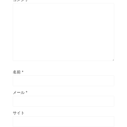
名前
*
メール
*
サイト