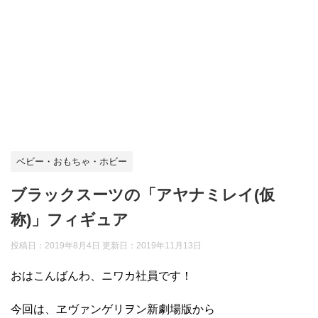
ベビー・おもちゃ・ホビー
ブラックスーツの「アヤナミレイ(仮
称)」フィギュア
投稿日：2019年8月4日 更新日：
2019年11月13日
おはこんばんわ、ニワカ社員です！
今回は、ヱヴァンゲリヲン新劇場版から