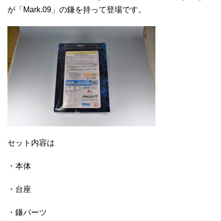
が「Mark.09」の鎌を持って登場です。
セット内容は
・本体
・台座
・鎌パーツ