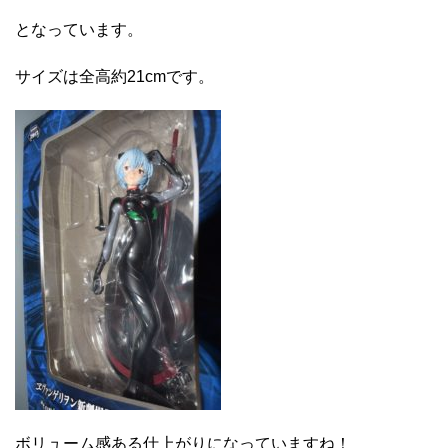
となっています。
サイズは全高約21cmです。
ボリューム感ある仕上がりになっていますね！