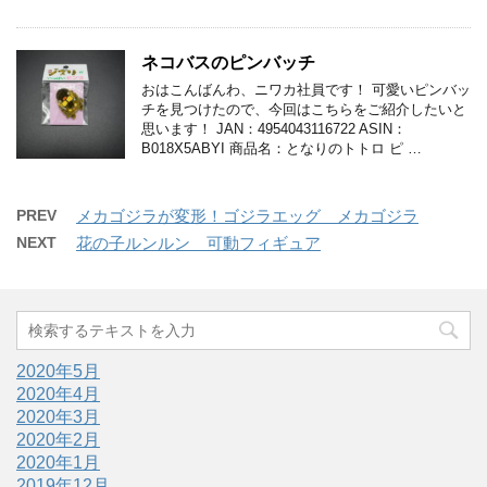
ネコバスのピンバッチ
おはこんばんわ、ニワカ社員です！ 可愛いピンバッ
チを見つけたので、今回はこちらをご紹介したいと
思います！ JAN：4954043116722 ASIN：
B018X5ABYI 商品名：となりのトトロ ピ …
PREV
メカゴジラが変形！ゴジラエッグ メカゴジラ
NEXT
花の子ルンルン 可動フィギュア
2020年5月
2020年4月
2020年3月
2020年2月
2020年1月
2019年12月