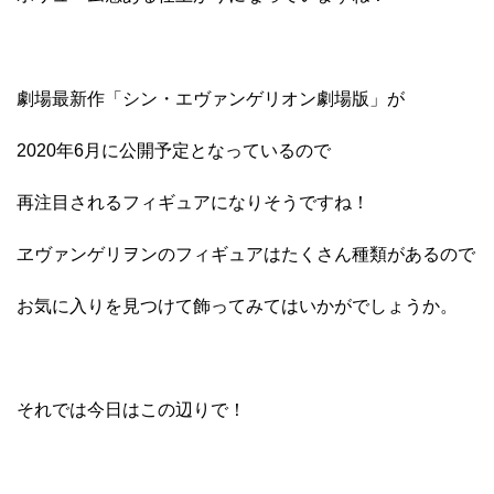
劇場最新作「シン・エヴァンゲリオン劇場版」が
2020年6月に公開予定となっているので
再注目されるフィギュアになりそうですね！
ヱヴァンゲリヲンのフィギュアはたくさん種類があるので
お気に入りを見つけて飾ってみてはいかがでしょうか。
それでは今日はこの辺りで！