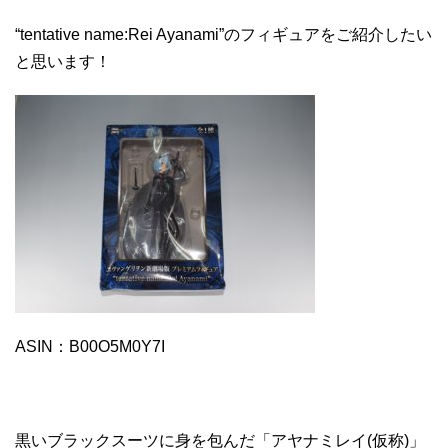
“tentative name:Rei Ayanami”のフィギュアをご紹介したい
と思います！
ASIN：B00O5M0Y7I
黒いブラックスーツに身を包んだ「アヤナミレイ(仮称)」