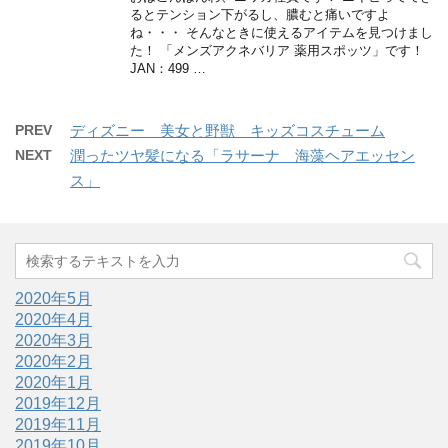
るとテンション下がるし、膿むと痛いですよ
ね・・・ そんなときに使えるアイテムを見つけまし
た！ 「メンズアクネバリア 薬用スポッツ」です！
JAN：499 …
PREV
ディズニー 美女と野獣 キッズコスチューム
NEXT
潤ったツヤ髪になる「ラサーナ 海藻ヘアエッセン
ス」
2020年5月
2020年4月
2020年3月
2020年2月
2020年1月
2019年12月
2019年11月
2019年10月