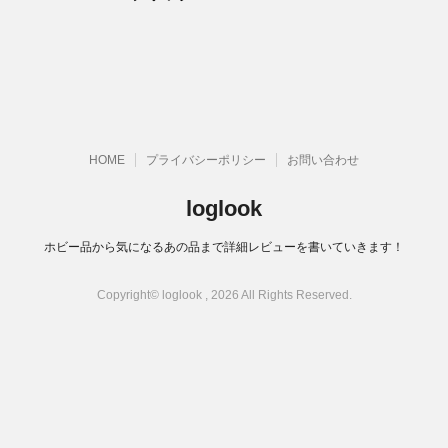
HOME
プライバシーポリシー
お問い合わせ
loglook
ホビー品から気になるあの品まで詳細レビューを書いていきます！
Copyright© loglook , 2026 All Rights Reserved.