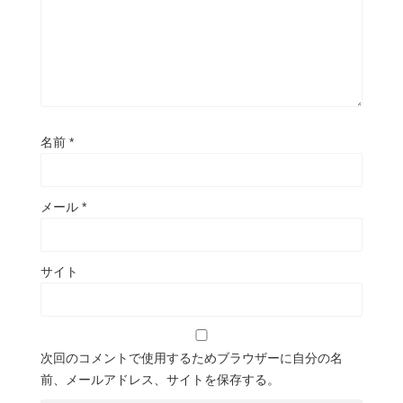
名前
*
メール
*
サイト
次回のコメントで使用するためブラウザーに自分の名
前、メールアドレス、サイトを保存する。