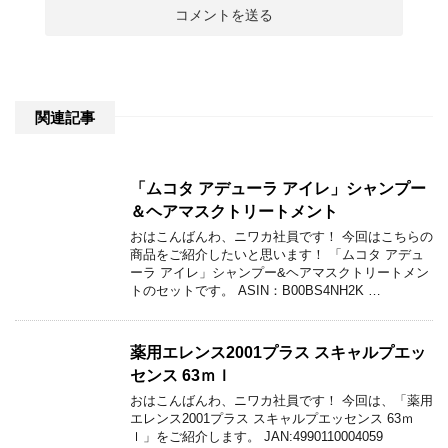
関連記事
「ムコタ アデューラ アイレ」シャンプー
＆ヘアマスクトリートメント
おはこんばんわ、ニワカ社員です！ 今回はこちらの
商品をご紹介したいと思います！ 「ムコタ アデュ
ーラ アイレ」シャンプー&ヘアマスクトリートメン
トのセットです。 ASIN：B00BS4NH2K …
薬用エレンス2001プラス スキャルプエッ
センス 63ｍｌ
おはこんばんわ、ニワカ社員です！ 今回は、「薬用
エレンス2001プラス スキャルプエッセンス 63ｍ
ｌ」をご紹介します。 JAN:4990110004059