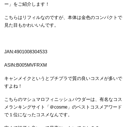
ー」をご紹介します！
こちらはリフィルなのですが、本体は金色のコンパクトで
見た目もかわいいんです。
JAN:4901008304533
ASIN:B005MVFRXM
キャンメイクというとプチプラで質の良いコスメが多いで
すよね！
こちらのマシュマロフィニッシュパウダーは、有名なコス
メランキングサイト「＠cosme」のベストコスメアワード
で１位になったコスメなんです。