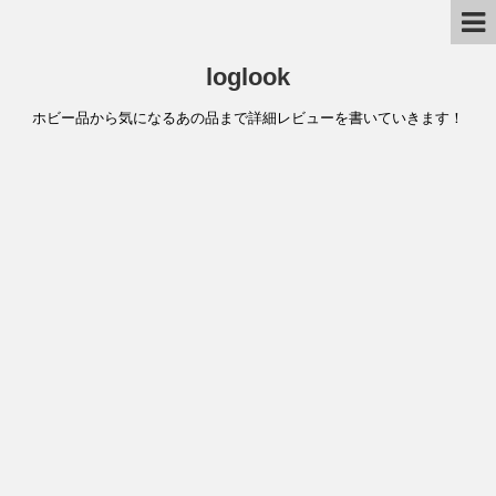
loglook
ホビー品から気になるあの品まで詳細レビューを書いていきます！