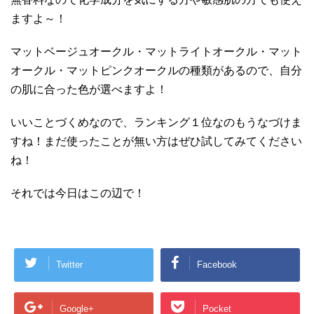
ますよ～！
マットベージュオークル・マットライトオークル・マット
オークル・マットピンクオークルの種類があるので、自分
の肌に合った色が選べますよ！
いいことづくめなので、ランキング１位なのもうなづけま
すね！まだ使ったことが無い方はぜひ試してみてください
ね！
それでは今日はこの辺で！
Twitter
Facebook
Google+
Pocket