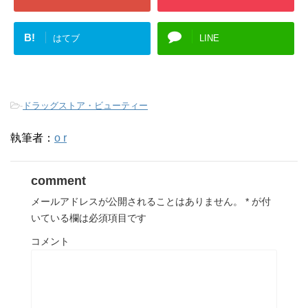
B!
はてブ
LINE
-
ドラッグストア・ビューティー
執筆者：
o r
comment
メールアドレスが公開されることはありません。
*
が付
いている欄は必須項目です
コメント