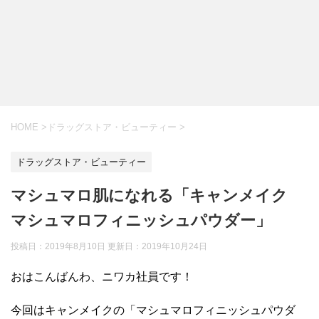
HOME
>
ドラッグストア・ビューティー
>
ドラッグストア・ビューティー
マシュマロ肌になれる「キャンメイク
マシュマロフィニッシュパウダー」
投稿日：2019年8月10日 更新日：
2019年10月24日
おはこんばんわ、ニワカ社員です！
今回はキャンメイクの「マシュマロフィニッシュパウダ