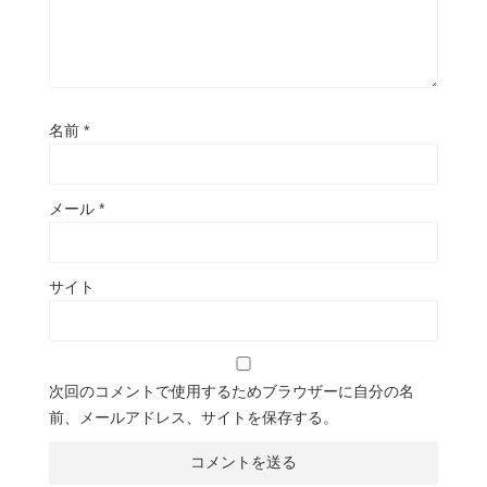
名前
*
メール
*
サイト
次回のコメントで使用するためブラウザーに自分の名
前、メールアドレス、サイトを保存する。