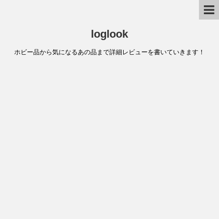
loglook
ホビー品から気になるあの品まで詳細レビューを書いていきます！