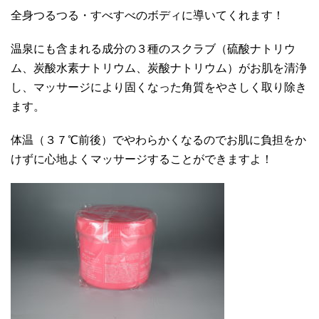
全身つるつる・すべすべのボディに導いてくれます！
温泉にも含まれる成分の３種のスクラブ（硫酸ナトリウ
ム、炭酸水素ナトリウム、炭酸ナトリウム）がお肌を清浄
し、マッサージにより固くなった角質をやさしく取り除き
ます。
体温（３７℃前後）でやわらかくなるのでお肌に負担をか
けずに心地よくマッサージすることができますよ！