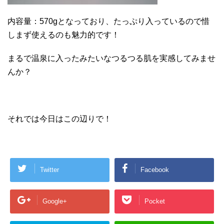
内容量：570gとなっており、たっぷり入っているので惜
しまず使えるのも魅力的です！
まるで温泉に入ったみたいなつるつる肌を実感してみませ
んか？
それでは今日はこの辺りで！
Twitter
Facebook
Google+
Pocket