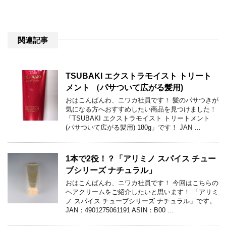
関連記事
TSUBAKI エクストラモイスト トリート
メント （パサついて広がる髪用)
おはこんばんわ、ニワカ社員です！ 髪のパサつきが
気になる方へおすすめしたい商品を見つけました！
「TSUBAKI エクストラモイスト トリートメント
(パサついて広がる髪用) 180g」です！ JAN …
1本で2役！？「アリミノ スパイス チュー
ブシリーズ ナチュラル」
おはこんばんわ、ニワカ社員です！ 今回はこちらの
ヘアクリームをご紹介したいと思います！ 「アリミ
ノ スパイス チューブシリーズ ナチュラル」です。
JAN：4901275061191 ASIN：B00 …