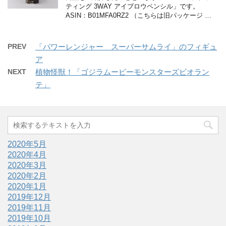
ティング 3WAY アイブロウペンシル」です。
ASIN：B01MFA0RZ2 （こちらは旧パッケージ …
PREV
「パワーレンジャー スーパーサムライ」のフィギュ
ア
NEXT
植物怪獣！「ゴジラムービーモンスターズビオラン
テ」
2020年5月
2020年4月
2020年3月
2020年2月
2020年1月
2019年12月
2019年11月
2019年10月