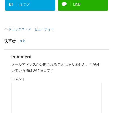
B!
はてブ
LINE
-
ドラッグストア・ビューティー
執筆者：
s k
comment
メールアドレスが公開されることはありません。
*
が付
いている欄は必須項目です
コメント