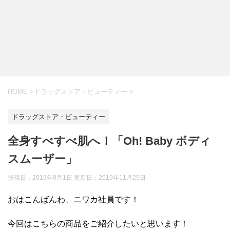
HOME
>
ドラッグストア・ビューティー
>
ドラッグストア・ビューティー
全身すべすべ肌へ！「Oh! Baby ボディ
スムーザー」
投稿日：2019年9月1日 更新日：
2019年11月25日
おはこんばんわ、ニワカ社員です！
今回はこちらの商品をご紹介したいと思います！