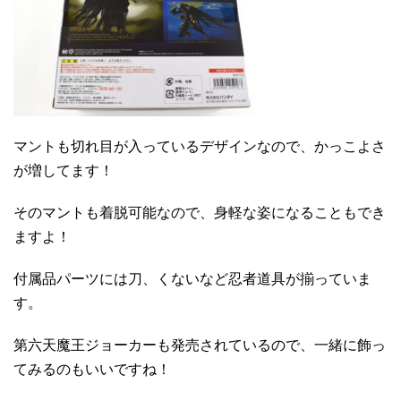
マントも切れ目が入っているデザインなので、かっこよさ
が増してます！
そのマントも着脱可能なので、身軽な姿になることもでき
ますよ！
付属品パーツには刀、くないなど忍者道具が揃っていま
す。
第六天魔王ジョーカーも発売されているので、一緒に飾っ
てみるのもいいですね！