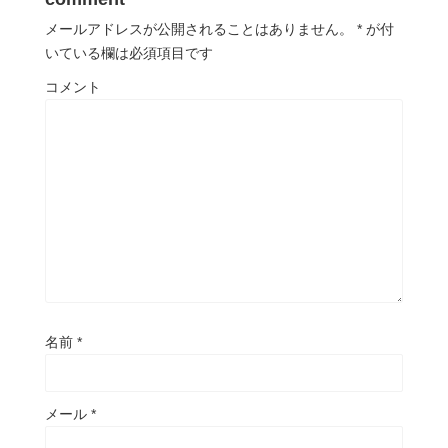
メールアドレスが公開されることはありません。
*
が付
いている欄は必須項目です
コメント
名前
*
メール
*