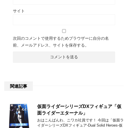
サイト
次回のコメントで使用するためブラウザーに自分の名
前、メールアドレス、サイトを保存する。
関連記事
仮面ライダーシリーズDXフィギュア「仮
面ライダーエターナル」
おはこんばんわ、ニワカ社員です！ 今回は「仮面ラ
イダーシリーズDXフィギュア-Dual Solid Heroes-仮