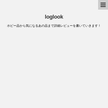
loglook
ホビー品から気になるあの品まで詳細レビューを書いていきます！