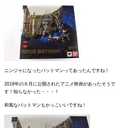
ニンジャになったバットマンってあったんですね！
2018年の６月に公開されたアニメ映画があったそうで
す！知らなかった・・・！
和風なバットマンもかっこいいですね！