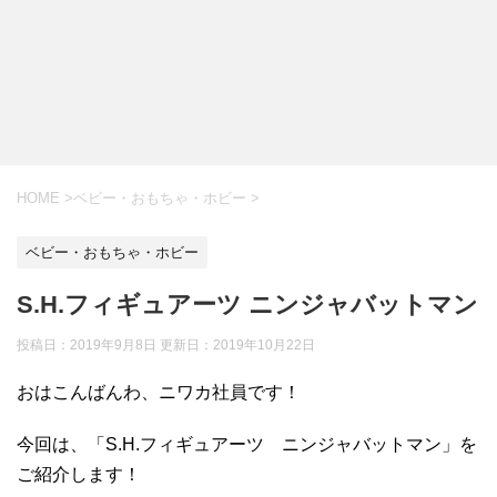
HOME
>
ベビー・おもちゃ・ホビー
>
ベビー・おもちゃ・ホビー
S.H.フィギュアーツ ニンジャバットマン
投稿日：2019年9月8日 更新日：
2019年10月22日
おはこんばんわ、ニワカ社員です！
今回は、「S.H.フィギュアーツ ニンジャバットマン」を
ご紹介します！