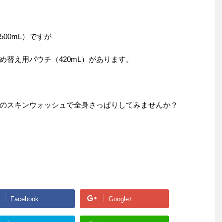
00mL）ですが
め替え用パウチ（420mL）があります。
のスキンウォッシュで全身さっぱりしてみませんか？
Facebook
Google+