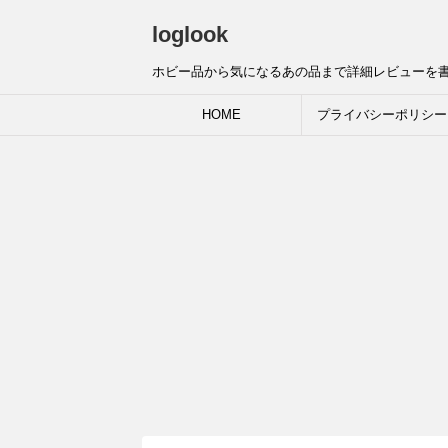
loglook
ホビー品から気になるあの品まで詳細レビューを
HOME
プライバシーポリシー