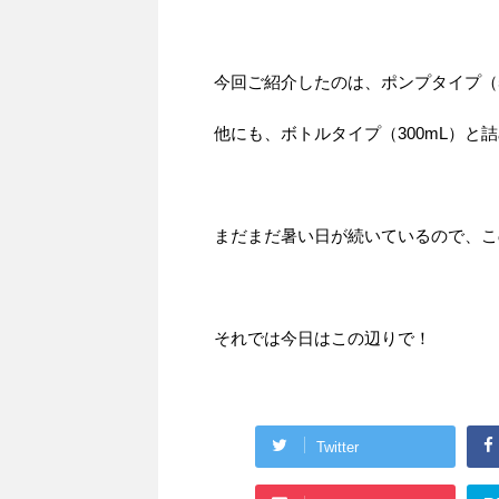
今回ご紹介したのは、ポンプタイプ（5
他にも、ボトルタイプ（300mL）と詰
まだまだ暑い日が続いているので、こ
それでは今日はこの辺りで！
Twitter