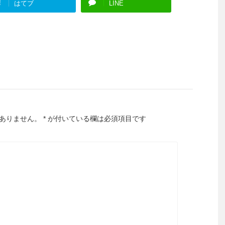
!
はてブ
LINE
ありません。
*
が付いている欄は必須項目です