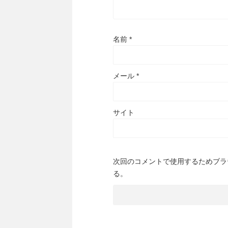
名前
*
メール
*
サイト
次回のコメントで使用するためブラ
る。