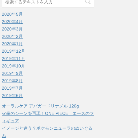
2020年5月
2020年4月
2020年3月
2020年2月
2020年1月
2019年12月
2019年11月
2019年10月
2019年9月
2019年8月
2019年7月
2019年6月
オーラルケア アパガードリナメル 120g
火拳のシーンを再現！ONE PIECE エースのフ
ィギュア
イメージと違う？ポケモンニューラのぬいぐる
み