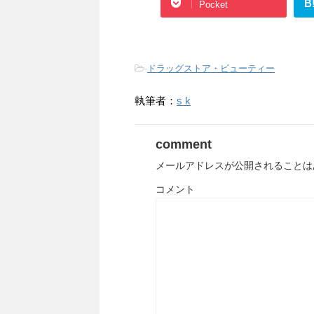
B
Pocket
-
ドラッグストア・ビューティー
執筆者：
s k
comment
メールアドレスが公開されることは
コメント