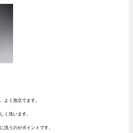
、よく泡立てます。
しく洗います。
に洗うのがポイントです。