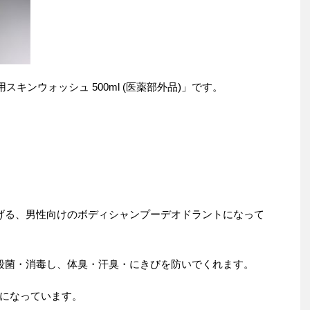
用スキンウォッシュ 500ml (医薬部外品)」です。
げる、男性向けのボディシャンプーデオドラントになって
殺菌・消毒し、体臭・汗臭・にきびを防いでくれます。
になっています。