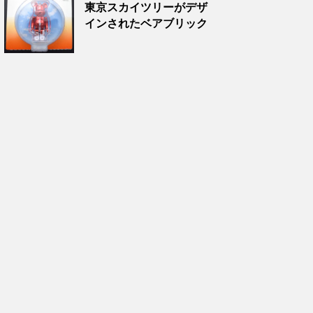
東京スカイツリーがデザ
インされたベアブリック