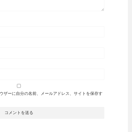
ウザーに自分の名前、メールアドレス、サイトを保存す