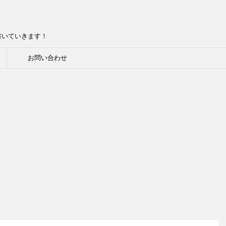
書いていきます！
お問い合わせ