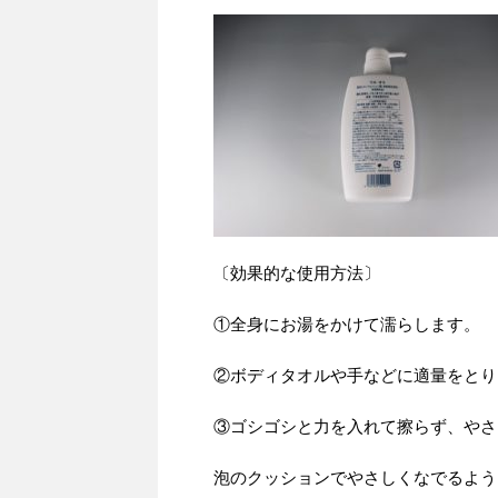
〔効果的な使用方法〕
①全身にお湯をかけて濡らします。
②ボディタオルや手などに適量をとり
③ゴシゴシと力を入れて擦らず、やさ
泡のクッションでやさしくなでるよう