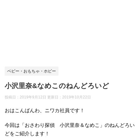
ベビー・おもちゃ・ホビー
小沢里奈&なめこのねんどろいど
投稿日：2019年9月12日 更新日：
2019年10月22日
おはこんばんわ、ニワカ社員です！
今回は「おさわり探偵 小沢里奈＆なめこ」のねんどろい
どをご紹介します！