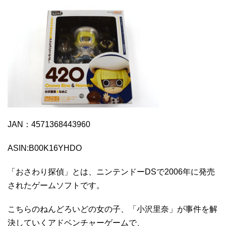
JAN：4571368443960
ASIN:B00K16YHDO
「おさわり探偵」とは、ニンテンドーDSで2006年に発売
されたゲームソフトです。
こちらのねんどろいどの女の子、「小沢里奈」が事件を解
決していくアドベンチャーゲームで、