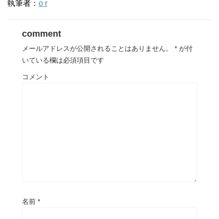
執筆者：
o r
comment
メールアドレスが公開されることはありません。
*
が付
いている欄は必須項目です
コメント
名前
*