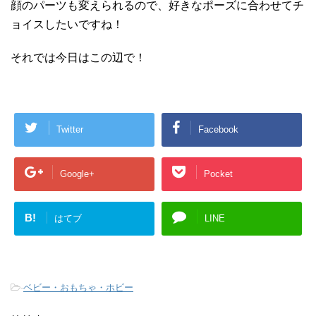
顔のパーツも変えられるので、好きなポーズに合わせてチ
ョイスしたいですね！
それでは今日はこの辺で！
Twitter
Facebook
Google+
Pocket
B!
はてブ
LINE
-
ベビー・おもちゃ・ホビー