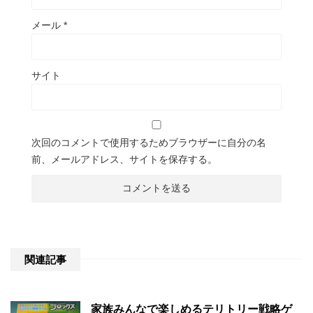
メール
*
サイト
次回のコメントで使用するためブラウザーに自分の名
前、メールアドレス、サイトを保存する。
関連記事
家族みんなで楽しめるテリトリー戦略ゲ