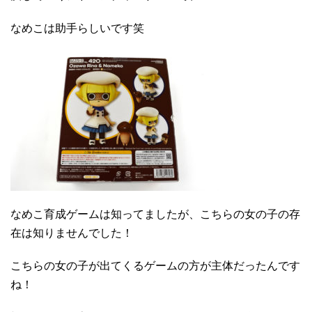
なめこは助手らしいです笑
なめこ育成ゲームは知ってましたが、こちらの女の子の存
在は知りませんでした！
こちらの女の子が出てくるゲームの方が主体だったんです
ね！