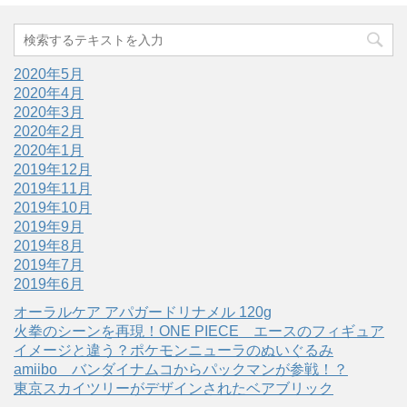
2020年5月
2020年4月
2020年3月
2020年2月
2020年1月
2019年12月
2019年11月
2019年10月
2019年9月
2019年8月
2019年7月
2019年6月
オーラルケア アパガードリナメル 120g
火拳のシーンを再現！ONE PIECE エースのフィギュア
イメージと違う？ポケモンニューラのぬいぐるみ
amiibo バンダイナムコからパックマンが参戦！？
東京スカイツリーがデザインされたベアブリック