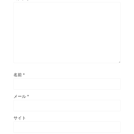
名前
*
メール
*
サイト