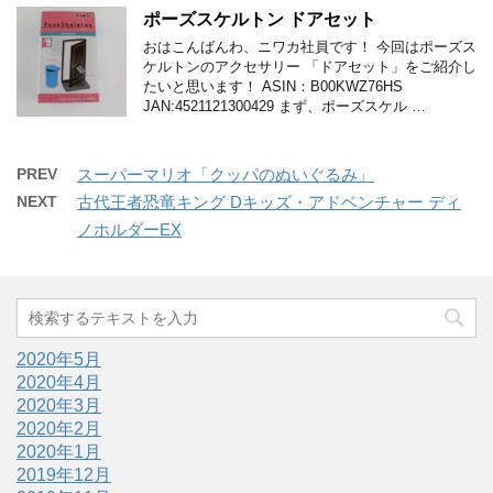
ポーズスケルトン ドアセット
おはこんばんわ、ニワカ社員です！ 今回はポーズス
ケルトンのアクセサリー 「ドアセット」をご紹介し
たいと思います！ ASIN：B00KWZ76HS
JAN:4521121300429 まず、ポーズスケル …
PREV
スーパーマリオ「クッパのぬいぐるみ」
NEXT
古代王者恐竜キング Dキッズ・アドベンチャー ディ
ノホルダーEX
2020年5月
2020年4月
2020年3月
2020年2月
2020年1月
2019年12月