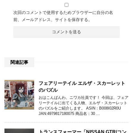
次回のコメントで使用するためブラウザーに自分の名
前、メールアドレス、サイトを保存する。
関連記事
フェアリーテイル エルザ・スカーレット
のパズル
おはこんばんわ、ニワカ社員です！ 今回は、フェア
リーテイルに出てくる人物、エルザ・スカーレット
のパズルをご紹介します。 ASIN：B008I02R0U
JAN:4979817180075 商品名：30 …
トランスフォーマー「NISSAN GTR/コン