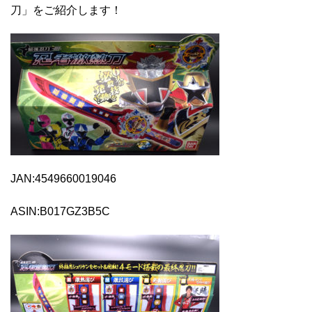
刀」をご紹介します！
JAN:4549660019046
ASIN:B017GZ3B5C