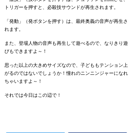
トリガーを押すと、必殺技サウンドが再生されます。
「発動」（発ボタンを押す）は、最終奥義の音声が再生さ
れます。
また、登場人物の音声も再生して遊べるので、なりきり遊
びもできますよ～！
思った以上の大きめサイズなので、子どももテンション上
がるのではないでしょうか！憧れのニンニンジャーになれ
ちゃいますよ～！
それでは今日はこの辺で！