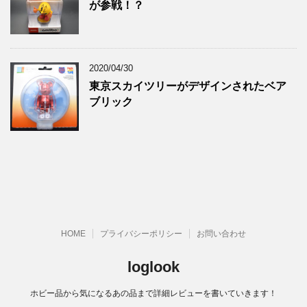
が参戦！？
2020/04/30
東京スカイツリーがデザインされたベア
ブリック
HOME
プライバシーポリシー
お問い合わせ
loglook
ホビー品から気になるあの品まで詳細レビューを書いていきます！