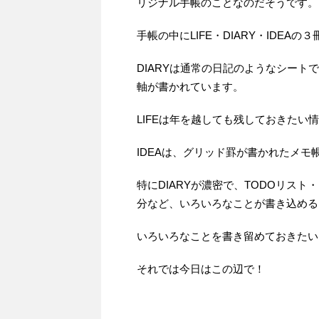
リジナル手帳のことなのだそうです。
手帳の中にLIFE・DIARY・IDEA
DIARYは通常の日記のようなシート
軸が書かれています。
LIFEは年を越しても残しておきたい
IDEAは、グリッド罫が書かれたメモ
特にDIARYが濃密で、TODOリス
分など、いろいろなことが書き込める
いろいろなことを書き留めておきたい
それでは今日はこの辺で！