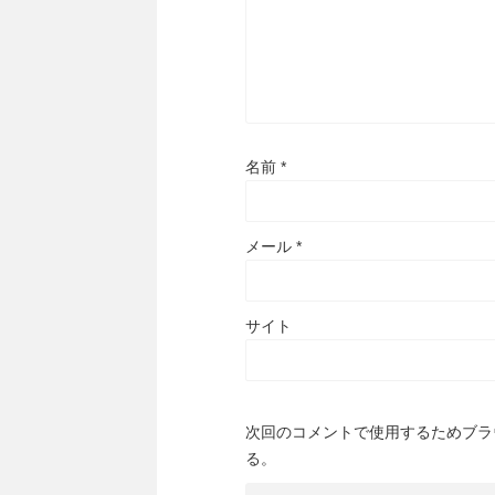
名前
*
メール
*
サイト
次回のコメントで使用するためブラ
る。