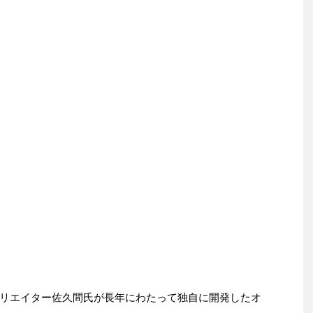
リエイター佐久間氏が長年にわたって独自に開発したオ