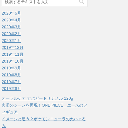
2020年5月
2020年4月
2020年3月
2020年2月
2020年1月
2019年12月
2019年11月
2019年10月
2019年9月
2019年8月
2019年7月
2019年6月
オーラルケア アパガードリナメル 120g
火拳のシーンを再現！ONE PIECE エースのフ
ィギュア
イメージと違う？ポケモンニューラのぬいぐる
み