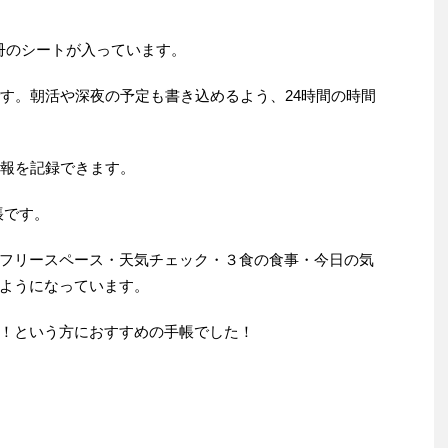
の３冊のシートが入っています。
です。朝活や深夜の予定も書き込めるよう、24時間の時間
情報を記録できます。
帳です。
ト・フリースペース・天気チェック・３食の食事・今日の気
ようになっています。
！という方におすすめの手帳でした！