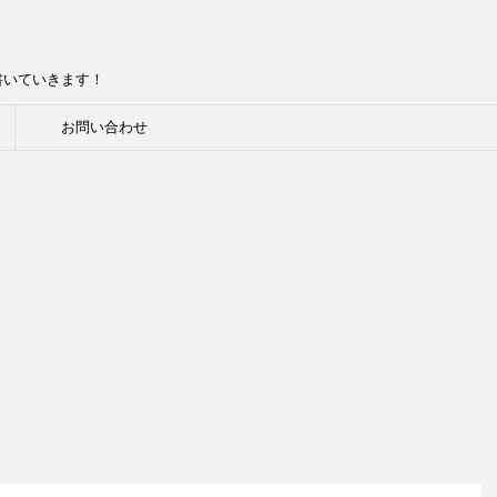
書いていきます！
お問い合わせ