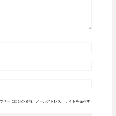
ウザーに自分の名前、メールアドレス、サイトを保存す