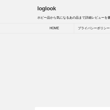
loglook
ホビー品から気になるあの品まで詳細レビューを
HOME
プライバシーポリシー