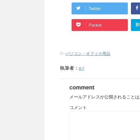
Twitter
B
Pocket
-
パソコン・オフィス用品
執筆者：
o r
comment
メールアドレスが公開されることは
コメント