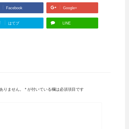
Facebook
Google+
!
はてブ
LINE
ありません。
*
が付いている欄は必須項目です