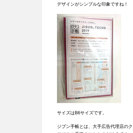
デザインがシンプルな印象ですね！
サイズはB6サイズです。
ジブン手帳とは、大手広告代理店のク