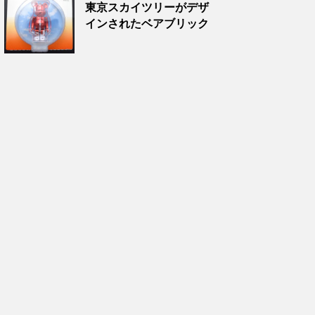
東京スカイツリーがデザ
インされたベアブリック