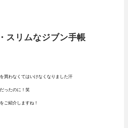
・スリムなジブン手帳
を買わなくてはいけなくなりました汗
だったのに！笑
をご紹介しますね！