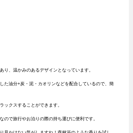
あり、温かみのあるデザインとなっています。
した油分+炭・泥・カオリンなどを配合しているので、簡
ラックスすることができます。
なので旅行やお泊りの際の持ち運びに便利です。
り見かけない気がしますね！森林浴のような香りを試し