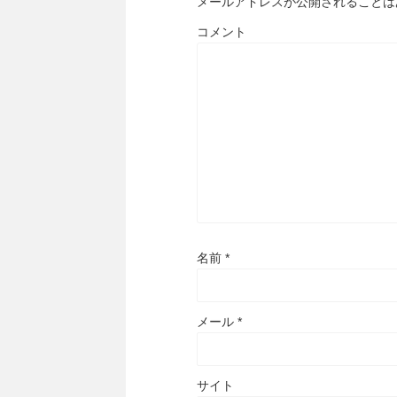
メールアドレスが公開されることは
コメント
名前
*
メール
*
サイト