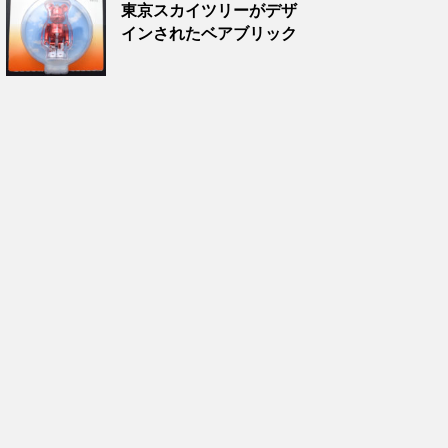
東京スカイツリーがデザ
インされたベアブリック