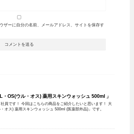
ウザーに自分の名前、メールアドレス、サイトを保存す
・OS(ウル・オス) 薬用スキンウォッシュ 500ml 」
社員です！ 今回はこちらの商品をご紹介したいと思います！ 大
・オス) 薬用スキンウォッシュ 500ml (医薬部外品)」です。