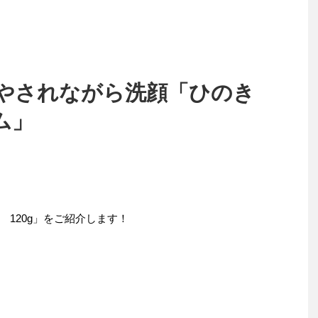
やされながら洗顔「ひのき
ム」
120g」をご紹介します！