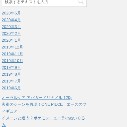
2020年5月
2020年4月
2020年3月
2020年2月
2020年1月
2019年12月
2019年11月
2019年10月
2019年9月
2019年8月
2019年7月
2019年6月
オーラルケア アパガードリナメル 120g
火拳のシーンを再現！ONE PIECE エースのフ
ィギュア
イメージと違う？ポケモンニューラのぬいぐる
み