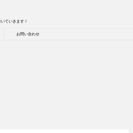
書いていきます！
お問い合わせ