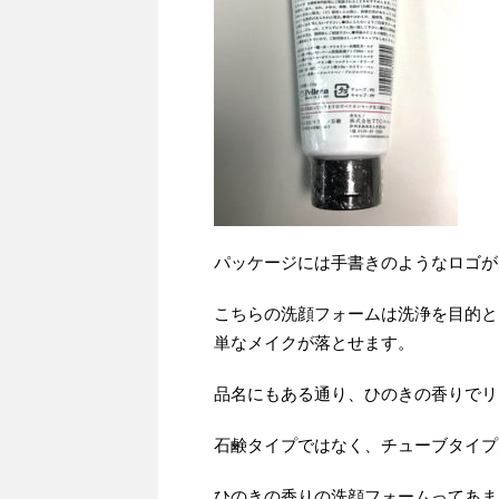
パッケージには手書きのようなロゴが
こちらの洗顔フォームは洗浄を目的と
単なメイクが落とせます。
品名にもある通り、ひのきの香りでリ
石鹸タイプではなく、チューブタイプ
ひのきの香りの洗顔フォームってあま