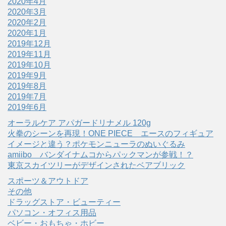
2020年4月
2020年3月
2020年2月
2020年1月
2019年12月
2019年11月
2019年10月
2019年9月
2019年8月
2019年7月
2019年6月
オーラルケア アパガードリナメル 120g
火拳のシーンを再現！ONE PIECE エースのフィギュア
イメージと違う？ポケモンニューラのぬいぐるみ
amiibo バンダイナムコからパックマンが参戦！？
東京スカイツリーがデザインされたベアブリック
スポーツ＆アウトドア
その他
ドラッグストア・ビューティー
パソコン・オフィス用品
ベビー・おもちゃ・ホビー