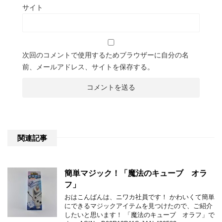
サイト
次回のコメントで使用するためブラウザーに自分の名
前、メールアドレス、サイトを保存する。
関連記事
簡単マジック！「魔法のキューブ オラ
フ」
おはこんばんは、ニワカ社員です！ かわいくて簡単
にできるマジックアイテムを見つけたので、ご紹介
したいと思います！ 「魔法のキューブ オラフ」で