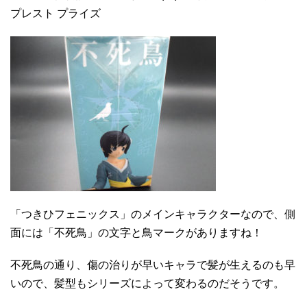
プレスト プライズ
「つきひフェニックス」のメインキャラクターなので、側
面には「不死鳥」の文字と鳥マークがありますね！
不死鳥の通り、傷の治りが早いキャラで髪が生えるのも早
いので、髪型もシリーズによって変わるのだそうです。