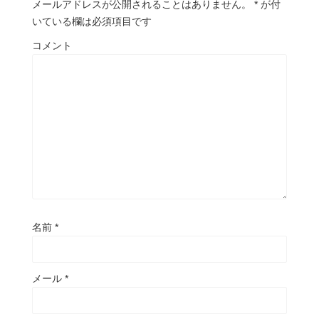
メールアドレスが公開されることはありません。
*
が付
いている欄は必須項目です
コメント
名前
*
メール
*