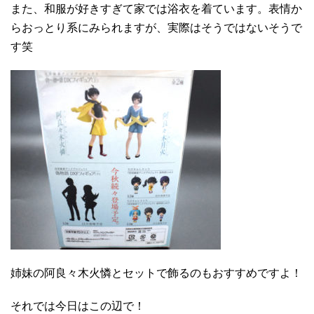
また、和服が好きすぎて家では浴衣を着ています。表情か
らおっとり系にみられますが、実際はそうではないそうで
す笑
姉妹の阿良々木火憐とセットで飾るのもおすすめですよ！
それでは今日はこの辺で！