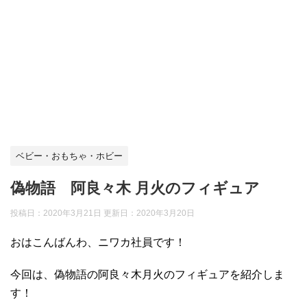
ベビー・おもちゃ・ホビー
偽物語 阿良々木 月火のフィギュア
投稿日：2020年3月21日 更新日：
2020年3月20日
おはこんばんわ、ニワカ社員です！
今回は、偽物語の阿良々木月火のフィギュアを紹介しま
す！