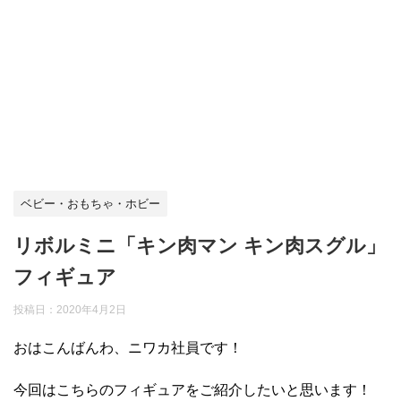
ベビー・おもちゃ・ホビー
リボルミニ「キン肉マン キン肉スグル」
フィギュア
投稿日：
2020年4月2日
おはこんばんわ、ニワカ社員です！
今回はこちらのフィギュアをご紹介したいと思います！