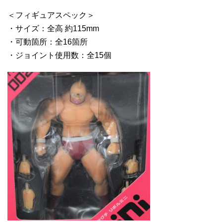
＜フィギュアスペック＞
・サイズ：全高 約115mm
・可動箇所：全16箇所
・ジョイント使用数：全15個