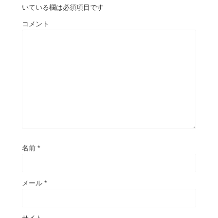
いている欄は必須項目です
コメント
名前
*
メール
*
サイト