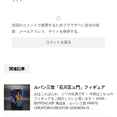
次回のコメントで使用するためブラウザーに自分の名
前、メールアドレス、サイトを保存する。
関連記事
ルパン三世「石川五ェ門」フィギュア
おはこんばんわ、ニワカ社員です！ 今回はこちらの
フィギュアをご紹介したいと思います！ ASIN：
B07FDVL43P 商品名：ルパン三世 PART5
CREATOR×CREATOR GOEMON IS …