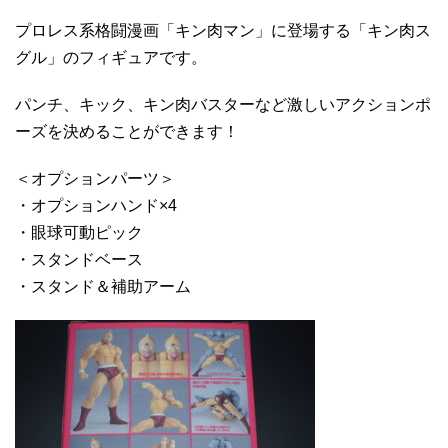
プロレス系格闘漫画「キン肉マン」に登場する「キン肉ス
グル」のフィギュアです。
パンチ、キック、キン肉バスターなど激しいアクションポ
ーズを決めることができます！
＜オプションパーツ＞
・オプションハンド×4
・眼球可動ピック
・スタンドベース
・スタンド＆補助アーム