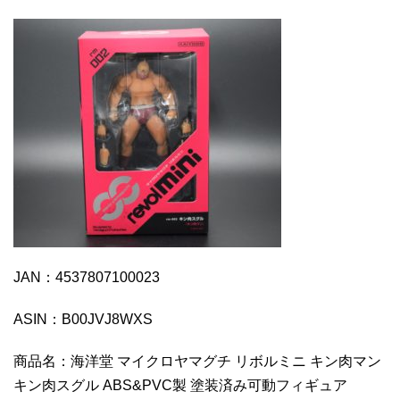
JAN：4537807100023
ASIN：B00JVJ8WXS
商品名：海洋堂 マイクロヤマグチ リボルミニ キン肉マン
キン肉スグル ABS&PVC製 塗装済み可動フィギュア