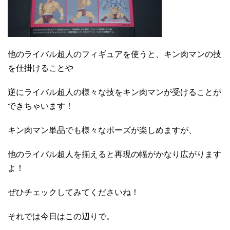
他のライバル超人のフィギュアを使うと、キン肉マンの技
を仕掛けることや
逆にライバル超人の様々な技をキン肉マンが受けることが
できちゃいます！
キン肉マン単品でも様々なポーズが楽しめますが、
他のライバル超人を揃えると再現の幅がかなり広がります
よ！
ぜひチェックしてみてくださいね！
それでは今日はこの辺りで。