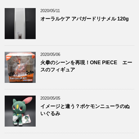
2020/05/11
オーラルケア アパガードリナメル 120g
2020/05/06
火拳のシーンを再現！ONE PIECE エー
スのフィギュア
2020/05/05
イメージと違う？ポケモンニューラのぬ
いぐるみ