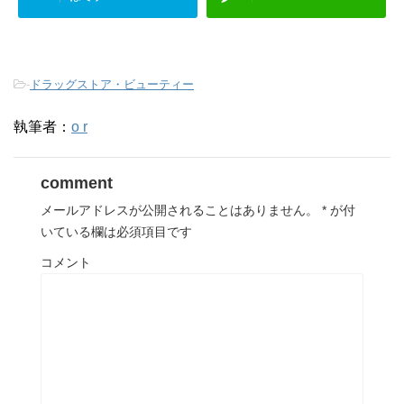
-
ドラッグストア・ビューティー
執筆者：
o r
comment
メールアドレスが公開されることはありません。
*
が付
いている欄は必須項目です
コメント