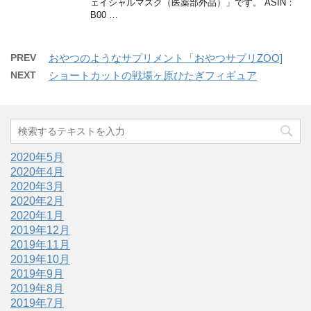
ェイシャルマスク（医薬部外品）」です。 ASIN：
B00 …
PREV
おやつのようなサプリメント「おやつサプリZOO]
NEXT
ショートカットの戦場ヶ原ひたぎフィギュア
2020年5月
2020年4月
2020年3月
2020年2月
2020年1月
2019年12月
2019年11月
2019年10月
2019年9月
2019年8月
2019年7月