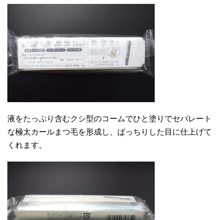
液をたっぷり含むクシ型のコームでひと塗りでセパレート
な極太カールまつ毛を形成し、ぱっちりした目に仕上げて
くれます。