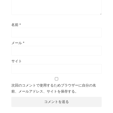
名前
*
メール
*
サイト
次回のコメントで使用するためブラウザーに自分の名
前、メールアドレス、サイトを保存する。