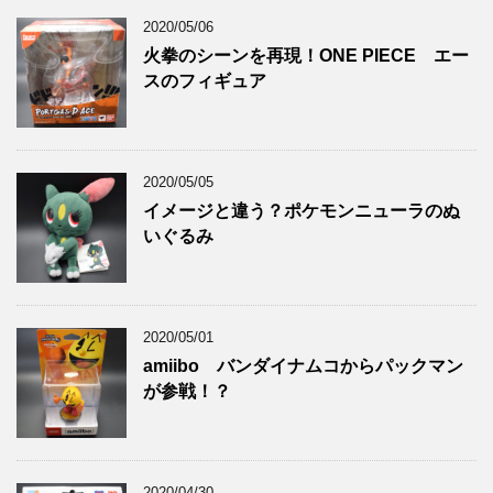
2020/05/06
火拳のシーンを再現！ONE PIECE エー
スのフィギュア
2020/05/05
イメージと違う？ポケモンニューラのぬ
いぐるみ
2020/05/01
amiibo バンダイナムコからパックマン
が参戦！？
2020/04/30