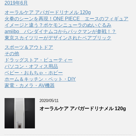
2019年6月
オーラルケア アパガードリナメル 120g
火拳のシーンを再現！ONE PIECE エースのフィギュア
イメージと違う？ポケモンニューラのぬいぐるみ
amiibo バンダイナムコからパックマンが参戦！？
東京スカイツリーがデザインされたベアブリック
スポーツ＆アウトドア
その他
ドラッグストア・ビューティー
パソコン・オフィス用品
ベビー・おもちゃ・ホビー
ホーム＆キッチン・ペット・DIY
家電・カメラ・AV機器
2020/05/11
オーラルケア アパガードリナメル 120g