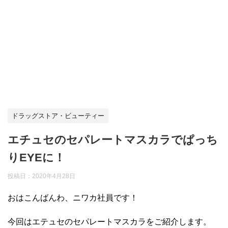
ドラッグストア・ビューティー
エチュセのセパレートマスカラでぱっち
りEYEに！
投稿日：
2020年4月28日
おはこんばんわ、ニワカ社員です！
今回はエテュセのセパレートマスカラをご紹介します。