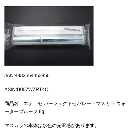
JAN:4932554353850
ASIN:B007WZRT4Q
商品名：エテュセ パーフェクトセパレートマスカラ ウォ
ータープルーフ 8g
マスカラの本体は水色の光沢感があります。