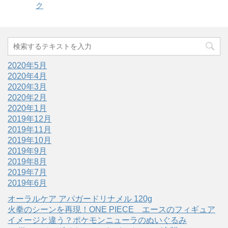
ク
2020年5月
2020年4月
2020年3月
2020年2月
2020年1月
2019年12月
2019年11月
2019年10月
2019年9月
2019年8月
2019年7月
2019年6月
オーラルケア アパガードリナメル 120g
火拳のシーンを再現！ONE PIECE エースのフィギュア
イメージと違う？ポケモンニューラのぬいぐるみ