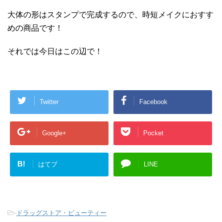
大体の形はスタンプで完成するので、時短メイクにおすす
めの商品です！
それでは今日はこの辺で！
Twitter
Facebook
Google+
Pocket
B!
はてブ
LINE
-
ドラッグストア・ビューティー