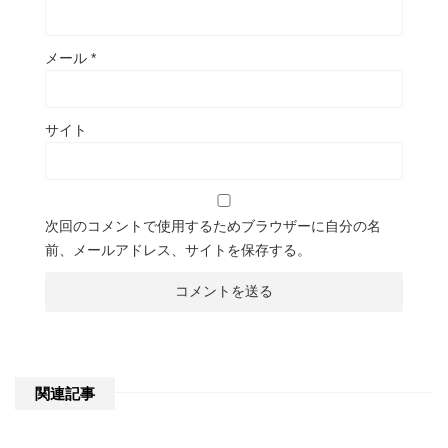
メール
*
サイト
次回のコメントで使用するためブラウザーに自分の名
前、メールアドレス、サイトを保存する。
関連記事