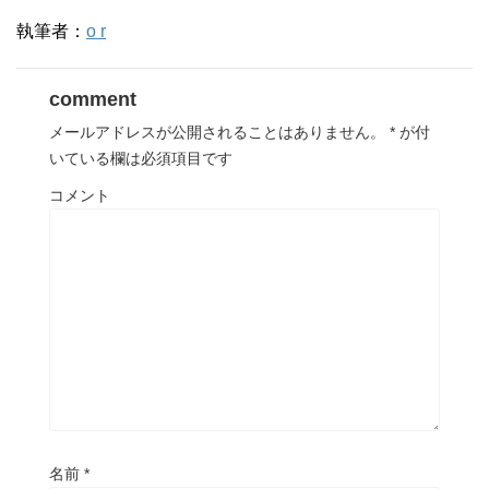
執筆者：
o r
comment
メールアドレスが公開されることはありません。
*
が付
いている欄は必須項目です
コメント
名前
*