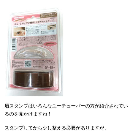
眉スタンプはいろんなユーチューバーの方が紹介されてい
るのを見かけますね！
スタンプしてから少し整える必要がありますが、