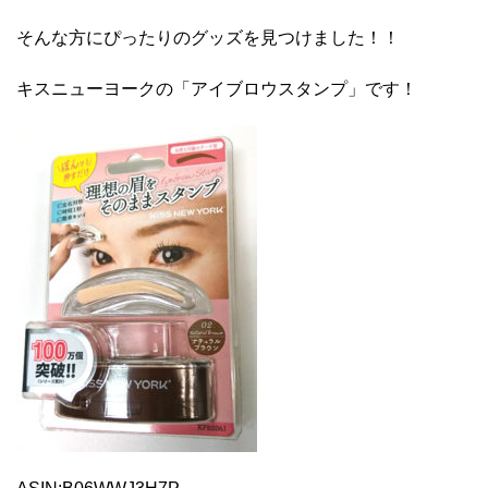
そんな方にぴったりのグッズを見つけました！！
キスニューヨークの「アイブロウスタンプ」です！