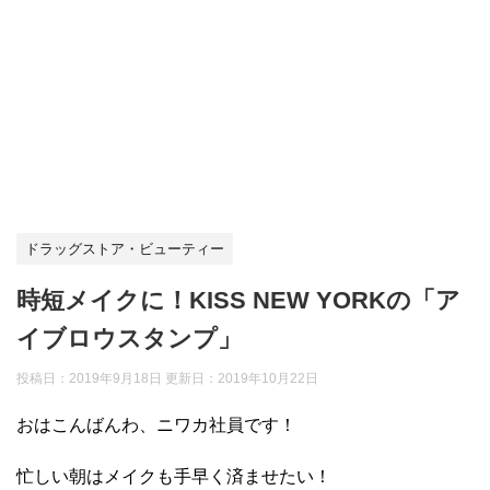
ドラッグストア・ビューティー
時短メイクに！KISS NEW YORKの「ア
イブロウスタンプ」
投稿日：2019年9月18日 更新日：
2019年10月22日
おはこんばんわ、ニワカ社員です！
忙しい朝はメイクも手早く済ませたい！