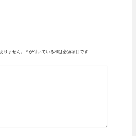
ありません。
*
が付いている欄は必須項目です