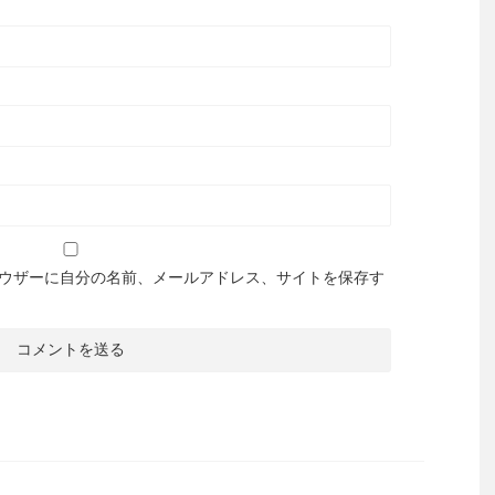
ウザーに自分の名前、メールアドレス、サイトを保存す