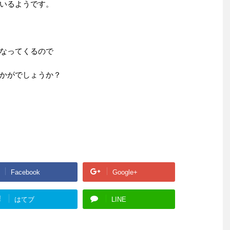
ているようです。
なってくるので
かがでしょうか？
Facebook
Google+
!
はてブ
LINE