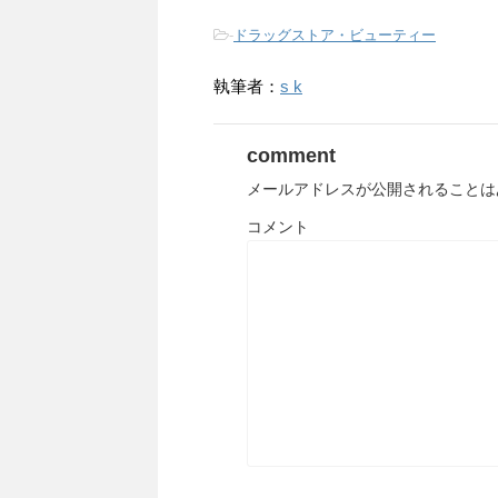
-
ドラッグストア・ビューティー
執筆者：
s k
comment
メールアドレスが公開されることは
コメント