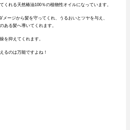
てくれる天然椿油100％の植物性オイルになっています。
どのダメージから髪を守ってくれ、うるおいとツヤを与え、
のある髪へ導いてくれます。
燥を抑えてくれます。
えるのは万能ですよね！