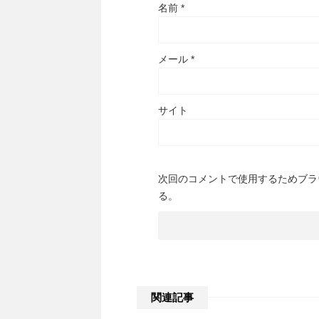
名前
*
メール
*
サイト
次回のコメントで使用するためブラ
る。
関連記事