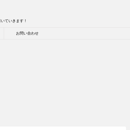
書いていきます！
お問い合わせ