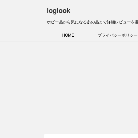
loglook
ホビー品から気になるあの品まで詳細レビューを
HOME
プライバシーポリシー