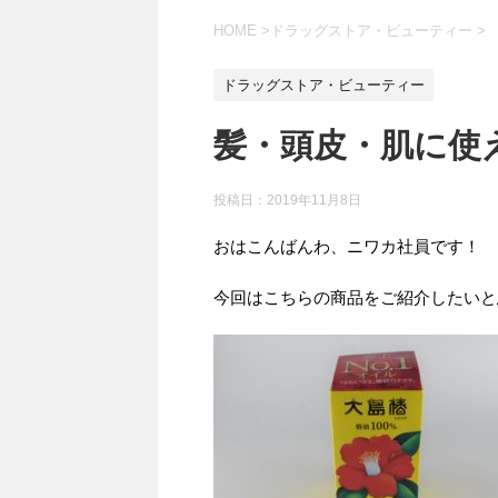
HOME
>
ドラッグストア・ビューティー
>
ドラッグストア・ビューティー
髪・頭皮・肌に使え
投稿日：
2019年11月8日
おはこんばんわ、ニワカ社員です！
今回はこちらの商品をご紹介したいと