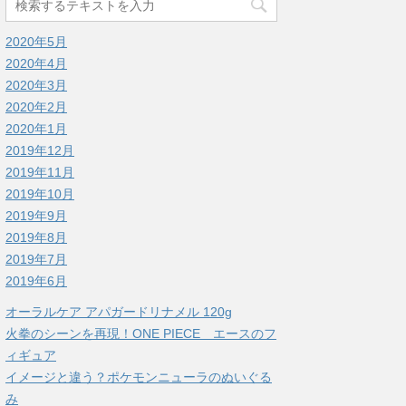
2020年5月
2020年4月
2020年3月
2020年2月
2020年1月
2019年12月
2019年11月
2019年10月
2019年9月
2019年8月
2019年7月
2019年6月
オーラルケア アパガードリナメル 120g
火拳のシーンを再現！ONE PIECE エースのフ
ィギュア
イメージと違う？ポケモンニューラのぬいぐる
み