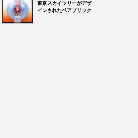
東京スカイツリーがデザ
インされたベアブリック