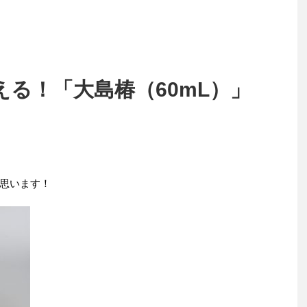
る！「大島椿（60mL）」
思います！