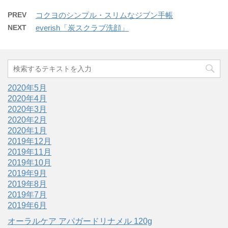
PREV
コクヨのシンプル・スリムなジブン手帳
NEXT
everish「炭スクラブ洗顔」
2020年5月
2020年4月
2020年3月
2020年2月
2020年1月
2019年12月
2019年11月
2019年10月
2019年9月
2019年8月
2019年7月
2019年6月
オーラルケア アパガードリナメル 120g