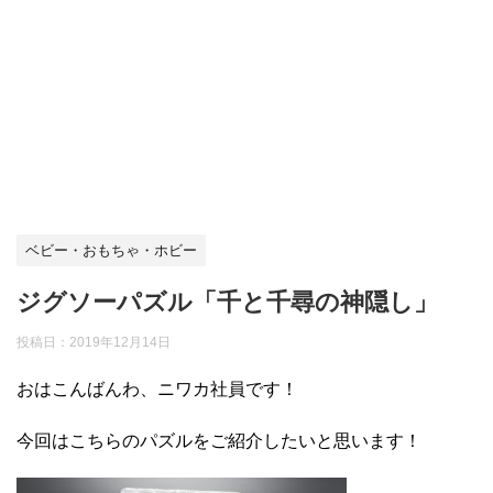
ベビー・おもちゃ・ホビー
ジグソーパズル「千と千尋の神隠し」
投稿日：
2019年12月14日
おはこんばんわ、ニワカ社員です！
今回はこちらのパズルをご紹介したいと思います！