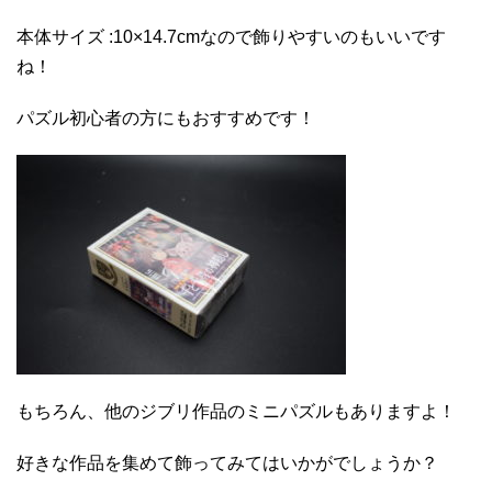
本体サイズ :10×14.7cmなので飾りやすいのもいいです
ね！
パズル初心者の方にもおすすめです！
もちろん、他のジブリ作品のミニパズルもありますよ！
好きな作品を集めて飾ってみてはいかがでしょうか？