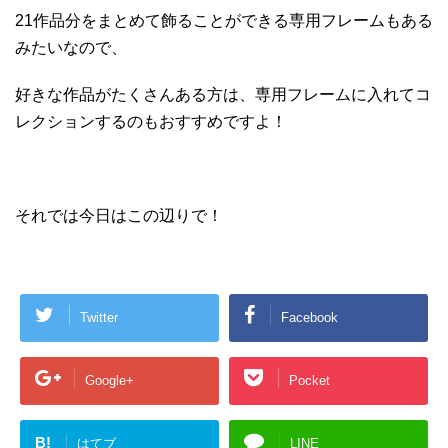
21作品分をまとめて飾ることができる専用フレームもある
みたいなので、
好きな作品がたくさんある方は、専用フレームに入れてコ
レクションするのもおすすめですよ！
それでは今日はこの辺りで！
Twitter
Facebook
Google+
Pocket
B!
はてブ
LINE