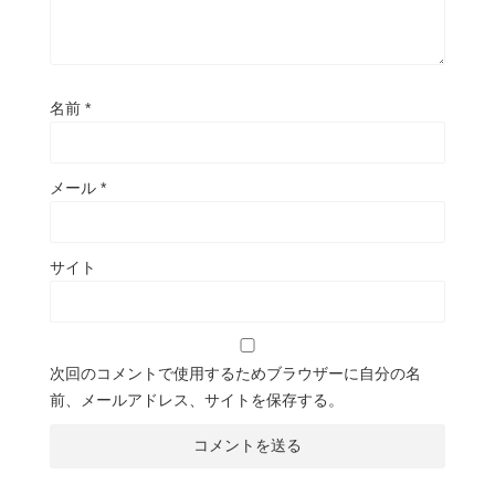
名前
*
メール
*
サイト
次回のコメントで使用するためブラウザーに自分の名
前、メールアドレス、サイトを保存する。