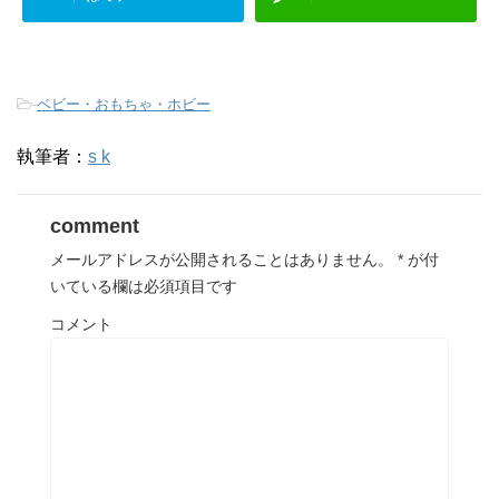
-
ベビー・おもちゃ・ホビー
執筆者：
s k
comment
メールアドレスが公開されることはありません。
*
が付
いている欄は必須項目です
コメント