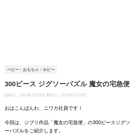
ベビー・おもちゃ・ホビー
300ピース ジグソーパズル 魔女の宅急便
投稿日：2020年2月29日 更新日：
2020年2月28日
おはこんばんわ、ニワカ社員です！
今回は、ジブリ作品「魔女の宅急便」の300ピースジグソ
ーパズルをご紹介します。