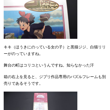
キキ（ほうきにのっている女の子）と黒猫ジジ、白猫リリ
ーがのっていますね。
舞台の町はコリコというんですね。知らなかった汗
箱の右上を見ると、ジブリ作品専用のパズルフレームも別
売りであるそうです。