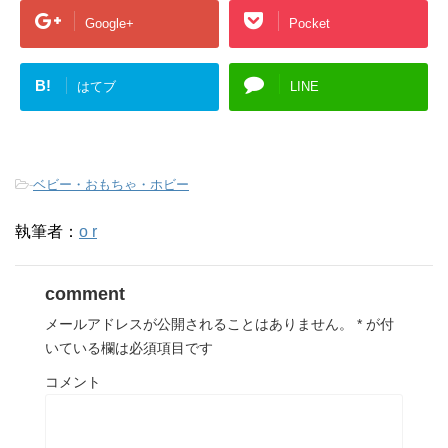
Google+
Pocket
B!
はてブ
LINE
-
ベビー・おもちゃ・ホビー
執筆者：
o r
comment
メールアドレスが公開されることはありません。
*
が付
いている欄は必須項目です
コメント