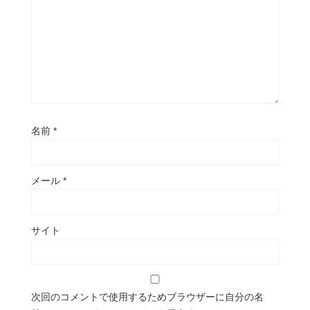
名前
*
メール
*
サイト
次回のコメントで使用するためブラウザーに自分の名