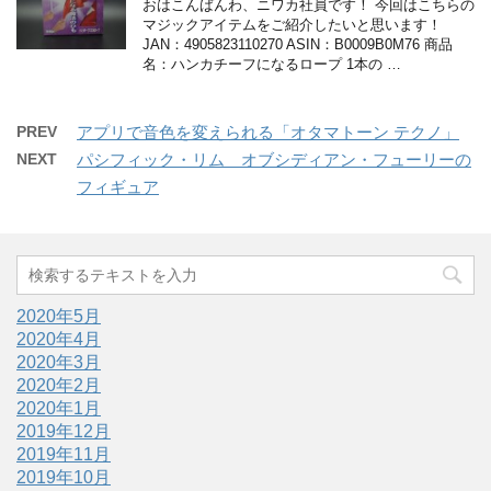
おはこんばんわ、ニワカ社員です！ 今回はこちらの
マジックアイテムをご紹介したいと思います！
JAN：4905823110270 ASIN：B0009B0M76 商品
名：ハンカチーフになるロープ 1本の …
PREV
アプリで音色を変えられる「オタマトーン テクノ」
NEXT
パシフィック・リム オブシディアン・フューリーの
フィギュア
2020年5月
2020年4月
2020年3月
2020年2月
2020年1月
2019年12月
2019年11月
2019年10月