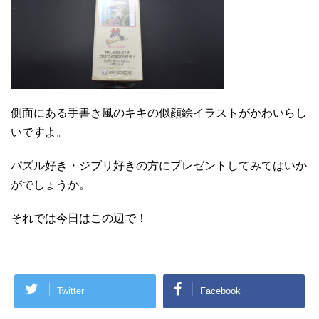
側面にある手書き風のキキの似顔絵イラストがかわいらし
いですよ。
パズル好き・ジブリ好きの方にプレゼントしてみてはいか
がでしょうか。
それでは今日はこの辺で！
Twitter
Facebook