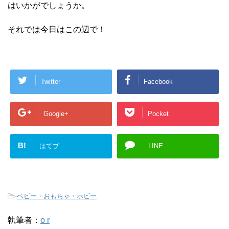
はいかがでしょうか。
それでは今日はこの辺で！
Twitter
Facebook
Google+
Pocket
B!
はてブ
LINE
-
ベビー・おもちゃ・ホビー
執筆者：
o r