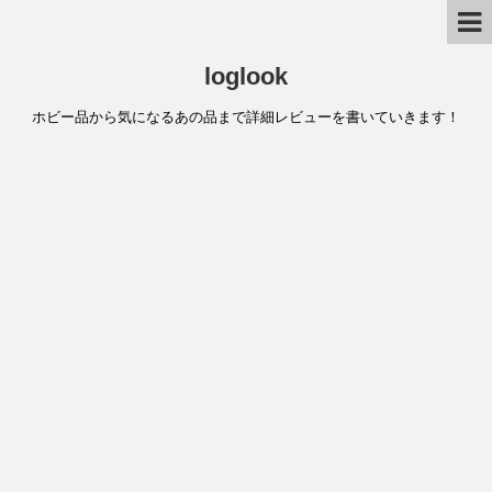
loglook
ホビー品から気になるあの品まで詳細レビューを書いていきます！