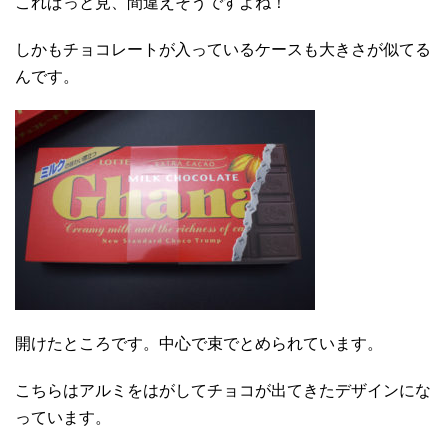
これぱっと見、間違えそうですよね！
しかもチョコレートが入っているケースも大きさが似てる
んです。
開けたところです。中心で束でとめられています。
こちらはアルミをはがしてチョコが出てきたデザインにな
っています。