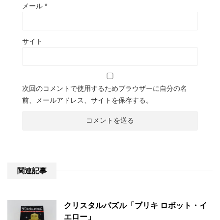
メール
*
サイト
次回のコメントで使用するためブラウザーに自分の名
前、メールアドレス、サイトを保存する。
関連記事
クリスタルパズル「ブリキ ロボット・イ
エロー」