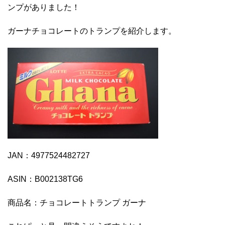
ンプがありました！
ガーナチョコレートのトランプを紹介します。
JAN：4977524482727
ASIN：B002138TG6
商品名：チョコレートトランプ ガーナ