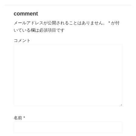
comment
メールアドレスが公開されることはありません。
*
が付
いている欄は必須項目です
コメント
名前
*