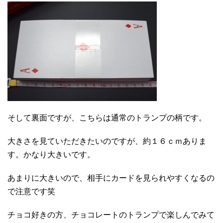
そして裏面ですが、こちらは通常のトランプの柄です。
大きさを見ていただきたいのですが、約１６ｃｍありま
す。かなり大きいです。
あまりに大きいので、相手にカードを見られやすくなるの
で注意です笑
チョコ好きの方、チョコレートのトランプで楽しんでみて