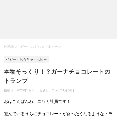
HOME
>
ベビー・おもちゃ・ホビー
>
ベビー・おもちゃ・ホビー
本物そっくり！？ガーナチョコレートの
トランプ
投稿日：2020年4月26日 更新日：
2020年4月24日
おはこんばんわ、ニワカ社員です！
遊んでいるうちにチョコレートが食べたくなるようなトラ